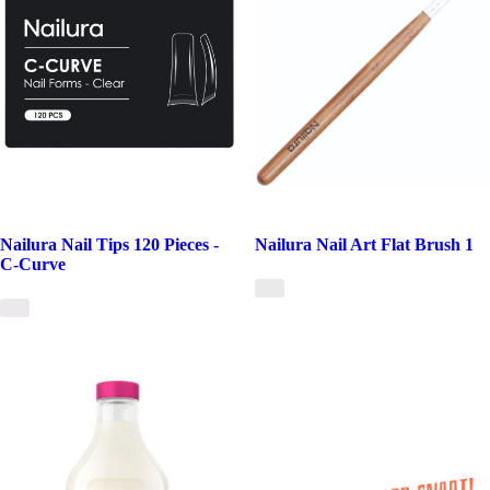
Nailura Nail Tips 120 Pieces -
Nailura Nail Art Flat Brush 1
C-Curve