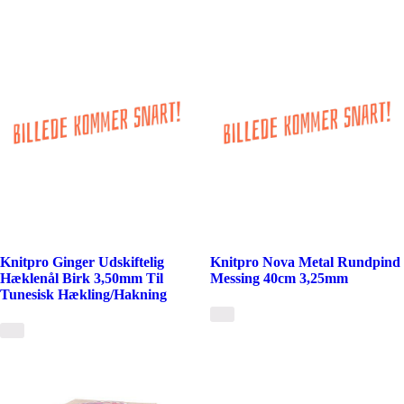
Knitpro Ginger Udskiftelig
Knitpro Nova Metal Rundpind
Hæklenål Birk 3,50mm Til
Messing 40cm 3,25mm
Tunesisk Hækling/Hakning