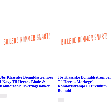
Jbs Klassiske Bomuldsstrømper
Jbs Klassiske Bomuldsstrømper
I Navy Til Herre - Bløde &
Til Herre - Mørkegrå
Komfortable Hverdagssokker
Komfortstrømper I Premium
Bomuld