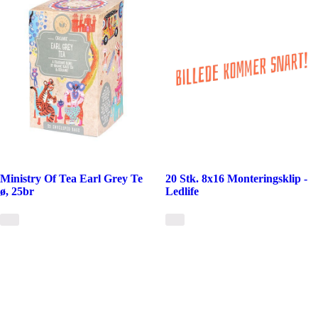
Ministry Of Tea Earl Grey Te
20 Stk. 8x16 Monteringsklip -
ø, 25br
Ledlife