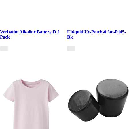
Verbatim Alkaline Battery D 2
Ubiquiti Uc-Patch-0.3m-Rj45-
Pack
Bk