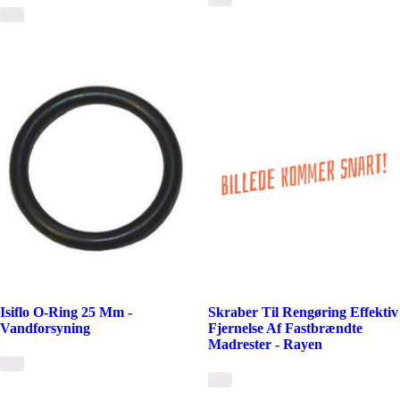
Isiflo O-Ring 25 Mm -
Skraber Til Rengøring Effektiv
Vandforsyning
Fjernelse Af Fastbrændte
Madrester - Rayen