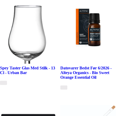
Spey Taster Glas Med Stilk - 13
Datovarer Bedst Før 6/2026 -
Cl - Urban Bar
Alteya Organics - Bio Sweet
Orange Essential Oil