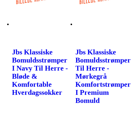
Jbs Klassiske
Jbs Klassiske
Bomuldsstrømper
Bomuldsstrømper
I Navy Til Herre -
Til Herre -
Bløde &
Mørkegrå
Komfortable
Komfortstrømper
Hverdagssokker
I Premium
Bomuld