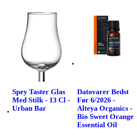
Spey Taster Glas
Datovarer Bedst
Med Stilk - 13 Cl -
Før 6/2026 -
Urban Bar
Alteya Organics -
Bio Sweet Orange
Essential Oil