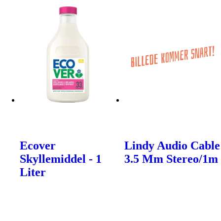
Ecover
Lindy Audio Cable
Skyllemiddel - 1
3.5 Mm Stereo/1m
Liter