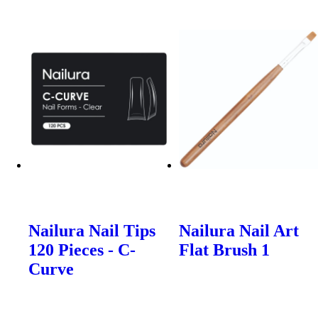
Nailura Nail Tips
Nailura Nail Art
120 Pieces - C-
Flat Brush 1
Curve