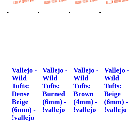
Vallejo -
Vallejo -
Vallejo -
Vallejo -
Wild
Wild
Wild
Wild
Tufts:
Tufts:
Tufts:
Tufts:
Dense
Burned
Brown
Beige
Beige
(6mm) -
(4mm) -
(6mm) -
(6mm) -
!vallejo
!vallejo
!vallejo
!vallejo